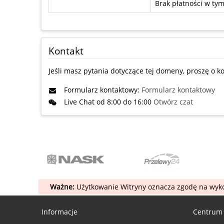
Brak płatności w t
Kontakt
Jeśli masz pytania dotyczące tej domeny, proszę o ko
Formularz kontaktowy:
Formularz kontaktowy
Live Chat od 8:00 do 16:00
Otwórz czat
Ważne:
Użytkowanie Witryny oznacza zgodę na wyko
Informacje
Centrum