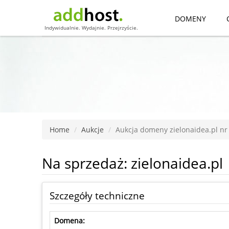
DOMENY
Indywidualnie. Wydajnie. Przejrzyście.
Home
Aukcje
Aukcja domeny zielonaidea.pl nr
Na sprzedaż: zielonaidea.pl
Szczegóły techniczne
Domena: