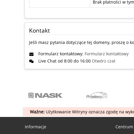
Brak płatności w t
Kontakt
Jeśli masz pytania dotyczące tej domeny, proszę o ko
Formularz kontaktowy:
Formularz kontaktowy
Live Chat od 8:00 do 16:00
Otwórz czat
Ważne:
Użytkowanie Witryny oznacza zgodę na wyko
Informacje
Centrum