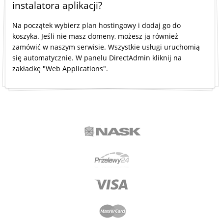
instalatora aplikacji?
Na początek wybierz plan hostingowy i dodaj go do
koszyka. Jeśli nie masz domeny, możesz ją również
zamówić w naszym serwisie. Wszystkie usługi uruchomią
się automatycznie. W panelu DirectAdmin kliknij na
zakładkę "Web Applications".