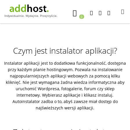
Indywidualnie. Wydajnie. Przejrzyście.
0
Czym jest instalator aplikacji?
Instalator aplikacji jest to dodatkowa funkcjonalność, dostępna
przy każdym planie hostingowym. Pozwala na instalowanie
najpopularniejszych aplikacji webowych za pomocą kilku
kliknięć. Nie jest wymagana żadna wiedza informatyczna aby
uruchomić Wordpresa, fotogalerie, forum czy sklep
internetowy. Wybierasz aplikacje i klikasz instaluj.
Autoinstalator zadba o to, abyś zawsze miał dostęp do
najświeższych wersji aplikacji.