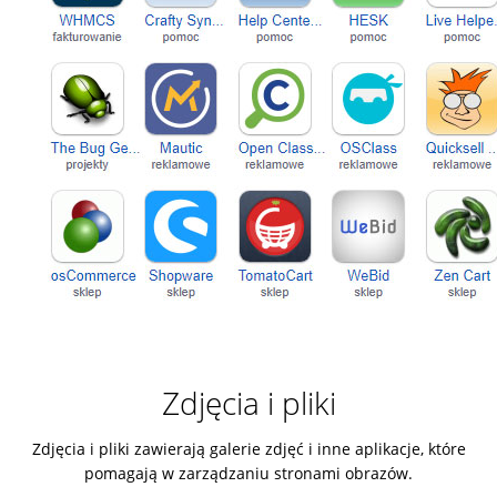
Zdjęcia i pliki
Zdjęcia i pliki zawierają galerie zdjęć i inne aplikacje, które
pomagają w zarządzaniu stronami obrazów.