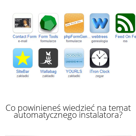
Co powinieneś wiedzieć na temat
automatycznego instalatora?