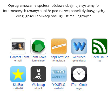
Oprogramowanie społecznościowe obejmuje systemy for
internetowych (znanych także pod nazwą paneli dyskusyjnych),
księgi gości i aplikacji obsługi list mailingowych.