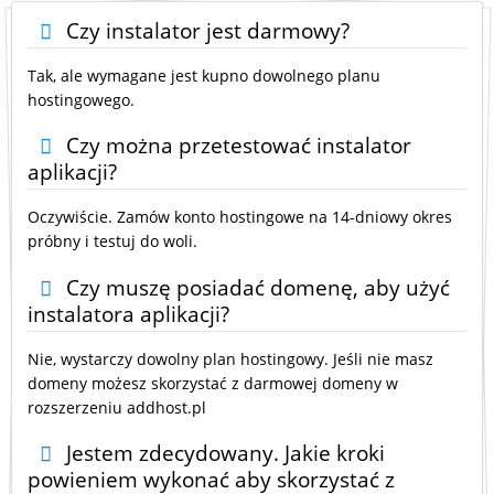
Czy instalator jest darmowy?
Tak, ale wymagane jest kupno dowolnego planu
hostingowego.
Czy można przetestować instalator
aplikacji?
Oczywiście. Zamów konto hostingowe na 14-dniowy okres
próbny i testuj do woli.
Czy muszę posiadać domenę, aby użyć
instalatora aplikacji?
Nie, wystarczy dowolny plan hostingowy. Jeśli nie masz
domeny możesz skorzystać z darmowej domeny w
rozszerzeniu addhost.pl
Jestem zdecydowany. Jakie kroki
powieniem wykonać aby skorzystać z