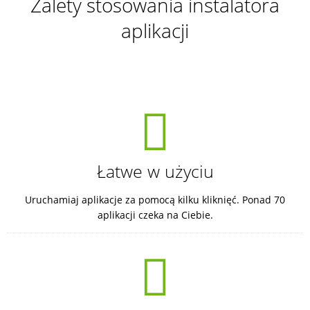
Zalety stosowania instalatora
aplikacji
Łatwe w użyciu
Uruchamiaj aplikacje za pomocą kilku kliknięć. Ponad 70
aplikacji czeka na Ciebie.