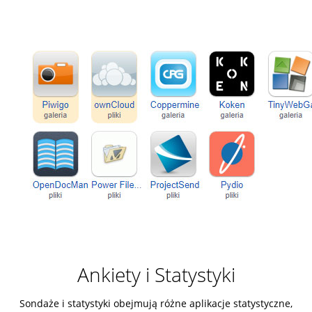
Ankiety i Statystyki
Sondaże i statystyki obejmują różne aplikacje statystyczne,