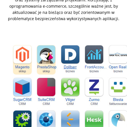
oprogramowania e-commerce, szczególnie ważne jest, by
aktualizować je na bieżąco oraz być zorientowanym w
problematyce bezpieczeństwa wykorzystywanych aplikacji.