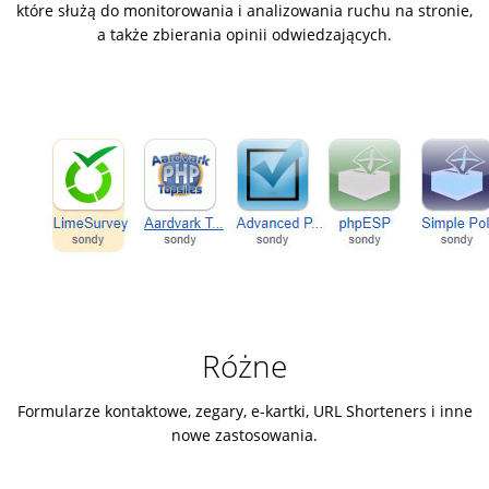
które służą do monitorowania i analizowania ruchu na stronie,
a także zbierania opinii odwiedzających.
Różne
Formularze kontaktowe, zegary, e-kartki, URL Shorteners i inne
nowe zastosowania.