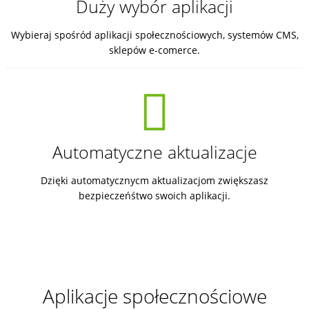
Duży wybór aplikacji
Wybieraj spośród aplikacji społecznościowych, systemów CMS,
sklepów e-comerce.
Automatyczne aktualizacje
Dzięki automatycznycm aktualizacjom zwiększasz
bezpieczeńśtwo swoich aplikacji.
Aplikacje społecznościowe