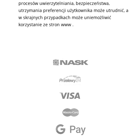
procesów uwierzytelniania, bezpieczeństwa,
utrzymania preferencji użytkownika może utrudnić, a
w skrajnych przypadkach może uniemożliwić
korzystanie ze stron www .