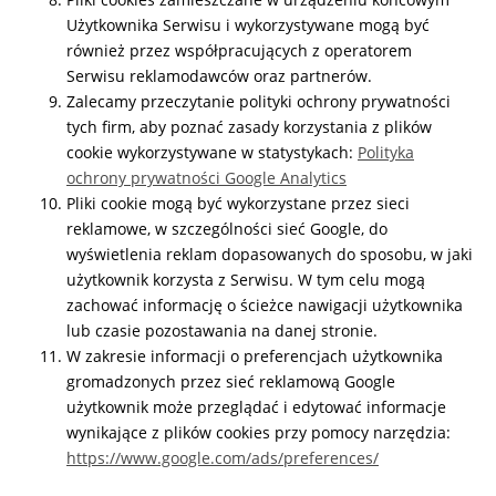
Użytkownika Serwisu i wykorzystywane mogą być
również przez współpracujących z operatorem
Serwisu reklamodawców oraz partnerów.
Zalecamy przeczytanie polityki ochrony prywatności
tych firm, aby poznać zasady korzystania z plików
cookie wykorzystywane w statystykach:
Polityka
ochrony prywatności Google Analytics
Pliki cookie mogą być wykorzystane przez sieci
reklamowe, w szczególności sieć Google, do
wyświetlenia reklam dopasowanych do sposobu, w jaki
użytkownik korzysta z Serwisu. W tym celu mogą
zachować informację o ścieżce nawigacji użytkownika
lub czasie pozostawania na danej stronie.
W zakresie informacji o preferencjach użytkownika
gromadzonych przez sieć reklamową Google
użytkownik może przeglądać i edytować informacje
wynikające z plików cookies przy pomocy narzędzia:
https://www.google.com/ads/preferences/