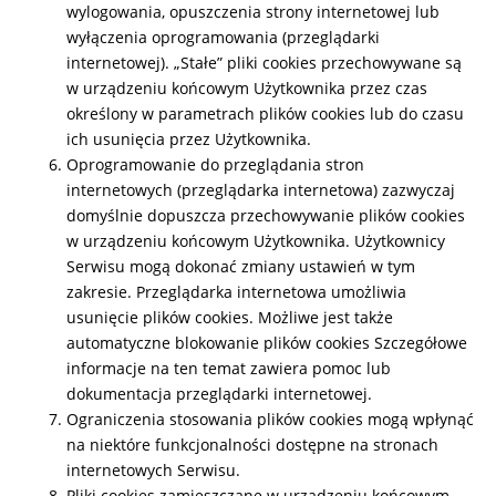
wylogowania, opuszczenia strony internetowej lub
wyłączenia oprogramowania (przeglądarki
internetowej). „Stałe” pliki cookies przechowywane są
w urządzeniu końcowym Użytkownika przez czas
określony w parametrach plików cookies lub do czasu
ich usunięcia przez Użytkownika.
Oprogramowanie do przeglądania stron
internetowych (przeglądarka internetowa) zazwyczaj
domyślnie dopuszcza przechowywanie plików cookies
w urządzeniu końcowym Użytkownika. Użytkownicy
Serwisu mogą dokonać zmiany ustawień w tym
zakresie. Przeglądarka internetowa umożliwia
usunięcie plików cookies. Możliwe jest także
automatyczne blokowanie plików cookies Szczegółowe
informacje na ten temat zawiera pomoc lub
dokumentacja przeglądarki internetowej.
Ograniczenia stosowania plików cookies mogą wpłynąć
na niektóre funkcjonalności dostępne na stronach
internetowych Serwisu.
Pliki cookies zamieszczane w urządzeniu końcowym