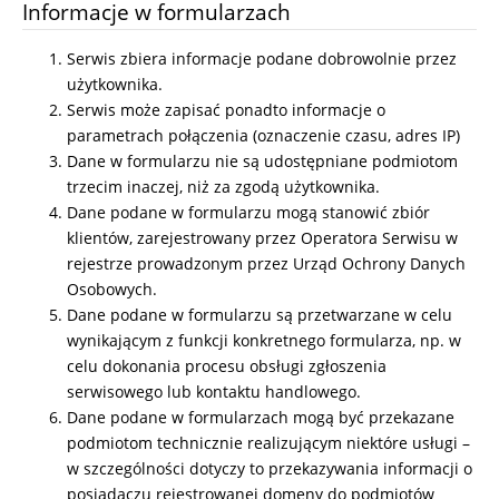
Informacje w formularzach
Serwis zbiera informacje podane dobrowolnie przez
użytkownika.
Serwis może zapisać ponadto informacje o
parametrach połączenia (oznaczenie czasu, adres IP)
Dane w formularzu nie są udostępniane podmiotom
trzecim inaczej, niż za zgodą użytkownika.
Dane podane w formularzu mogą stanowić zbiór
klientów, zarejestrowany przez Operatora Serwisu w
rejestrze prowadzonym przez Urząd Ochrony Danych
Osobowych.
Dane podane w formularzu są przetwarzane w celu
wynikającym z funkcji konkretnego formularza, np. w
celu dokonania procesu obsługi zgłoszenia
serwisowego lub kontaktu handlowego.
Dane podane w formularzach mogą być przekazane
podmiotom technicznie realizującym niektóre usługi –
w szczególności dotyczy to przekazywania informacji o
posiadaczu rejestrowanej domeny do podmiotów