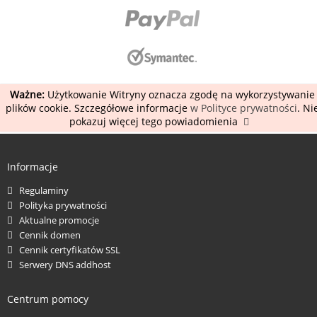
Ważne:
Użytkowanie Witryny oznacza zgodę na wykorzystywanie
plików cookie. Szczegółowe informacje
w Polityce prywatności
. Ni
pokazuj więcej tego powiadomienia
Informacje
Regulaminy
Polityka prywatności
Aktualne promocje
Cennik domen
Cennik certyfikatów SSL
Serwery DNS addhost
Centrum pomocy