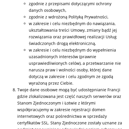
zgodnie z przepisami dotyczącymi ochrony
danych osobowych,
zgodnie z wdrożoną Polityką Prywatności,
w zakresie i celu niezbędnym do nawiązania,
ukształtowania treści Umowy, zmiany bądź jej
rozwiązania oraz prawidłowej realizacji Usług
świadczonych drogą elektroniczną,
w zakresie i celu niezbędnym do wypełnienia
uzasadnionych interesów (prawnie
usprawiedliwionych celów), a przetwarzanie nie
narusza praw i wolności osoby, której dane
dotyczą w zakresie i celu zgodnym ze zgodą
wyrażoną przez Ciebie.
Twoje dane osobowe mogą być udostępnianie Francji
gdzie zlokalizowana jest część naszych serwerów oraz
Stanom Zjednoczonym i Łotwie z którymi
współpracujemy w zakresie rejestracji domen
internetowych oraz pośrednictwa w sprzedaży
certyfikatów SSL. Stany Zjednoczone zostały uznane za