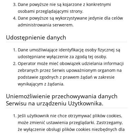
Dane powyższe nie są kojarzone z konkretnymi
osobami przeglądającymi strony.
Dane powyższe są wykorzystywane jedynie dla celów
administrowania serwerem.
Udostępnienie danych
Dane umożliwiające identyfikację osoby fizycznej są
udostępniane wyłączenie za zgodą tej osoby.
Operator może mieć obowiązek udzielania informacji
zebranych przez Serwis upoważnionym organom na
podstawie zgodnych z prawem żądań w zakresie
wynikającym z żądania.
Uniemożliwienie przechowywania danych
Serwisu na urządzeniu Użytkownika.
Jeśli użytkownik nie chce otrzymywać plików cookies,
może zmienić ustawienia przeglądarki. Zastrzegamy,
że wyłączenie obsługi plików cookies niezbędnych dla