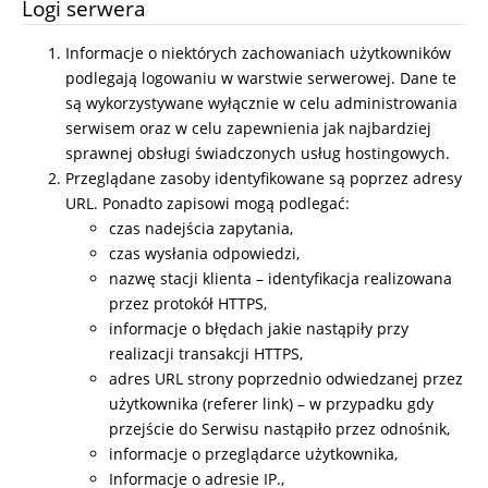
Logi serwera
Informacje o niektórych zachowaniach użytkowników
podlegają logowaniu w warstwie serwerowej. Dane te
są wykorzystywane wyłącznie w celu administrowania
serwisem oraz w celu zapewnienia jak najbardziej
sprawnej obsługi świadczonych usług hostingowych.
Przeglądane zasoby identyfikowane są poprzez adresy
URL. Ponadto zapisowi mogą podlegać:
czas nadejścia zapytania,
czas wysłania odpowiedzi,
nazwę stacji klienta – identyfikacja realizowana
przez protokół HTTPS,
informacje o błędach jakie nastąpiły przy
realizacji transakcji HTTPS,
adres URL strony poprzednio odwiedzanej przez
użytkownika (referer link) – w przypadku gdy
przejście do Serwisu nastąpiło przez odnośnik,
informacje o przeglądarce użytkownika,
Informacje o adresie IP.,