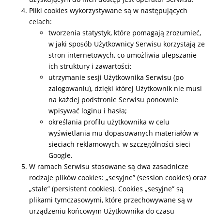
Pliki cookies wykorzystywane są w następujących
celach:
tworzenia statystyk, które pomagają zrozumieć,
w jaki sposób Użytkownicy Serwisu korzystają ze
stron internetowych, co umożliwia ulepszanie
ich struktury i zawartości;
utrzymanie sesji Użytkownika Serwisu (po
zalogowaniu), dzięki której Użytkownik nie musi
na każdej podstronie Serwisu ponownie
wpisywać loginu i hasła;
określania profilu użytkownika w celu
wyświetlania mu dopasowanych materiałów w
sieciach reklamowych, w szczególności sieci
Google.
W ramach Serwisu stosowane są dwa zasadnicze
rodzaje plików cookies: „sesyjne” (session cookies) oraz
„stałe” (persistent cookies). Cookies „sesyjne” są
plikami tymczasowymi, które przechowywane są w
urządzeniu końcowym Użytkownika do czasu