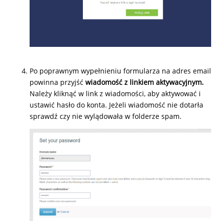
Po poprawnym wypełnieniu formularza na adres email
powinna przyjść
wiadomość z linkiem aktywacyjnym.
Należy kliknąć w link z wiadomości, aby aktywować i
ustawić hasło do konta. Jeżeli wiadomość nie dotarła
sprawdź czy nie wylądowała w folderze spam.