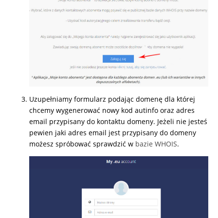
Uzupełniamy formularz podając domenę dla której
chcemy wygenerować nowy kod autinfo oraz adres
email przypisany do kontaktu domeny. Jeżeli nie jesteś
pewien jaki adres email jest przypisany do domeny
możesz spróbować sprawdzić w
bazie WHOIS
.