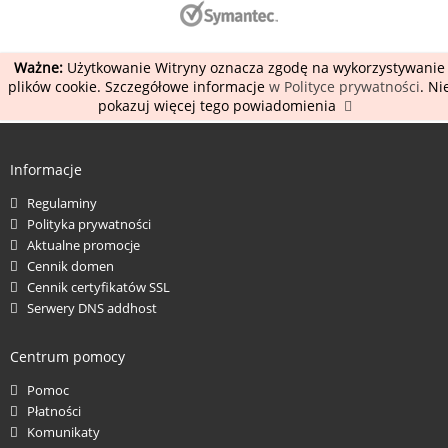
Ważne:
Użytkowanie Witryny oznacza zgodę na wykorzystywanie
plików cookie. Szczegółowe informacje
w Polityce prywatności
. Ni
pokazuj więcej tego powiadomienia
Informacje
Regulaminy
Polityka prywatności
Aktualne promocje
Cennik domen
Cennik certyfikatów SSL
Serwery DNS addhost
Centrum pomocy
Pomoc
Płatności
Komunikaty