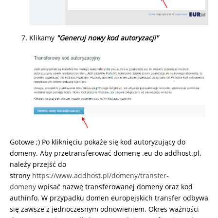
Klikamy
"Generuj nowy kod autoryzacji"
Gotowe ;) Po kliknięciu pokaże się kod autoryzujący do
domeny. Aby przetransferować domenę .eu do addhost.pl,
należy przejść do
strony
https://www.addhost.pl/domeny/transfer-
domeny
wpisać nazwę transferowanej domeny oraz kod
authinfo. W przypadku domen europejskich transfer odbywa
się zawsze z jednoczesnym odnowieniem. Okres ważności