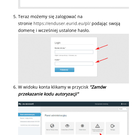
Teraz możemy się zalogować na
stronie
https://enduser.eurid.eu/pl/
podając swoją
domenę i wcześniej ustalone hasło.
W widoku konta klikamy w przycisk
"Zamów
przekazanie kodu autoryzacji"