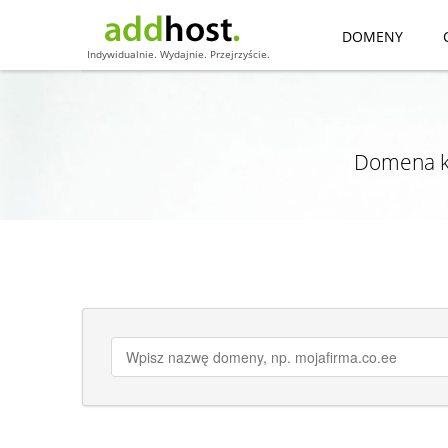
DOMENY
Indywidualnie. Wydajnie. Przejrzyście.
Domena kr