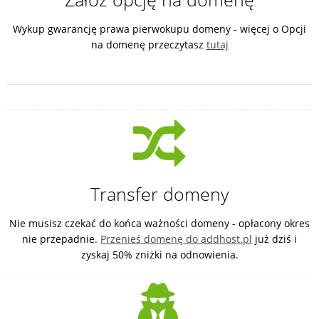
Wykup gwarancję prawa pierwokupu domeny - więcej o Opcji
na domenę przeczytasz
tutaj
Transfer domeny
Nie musisz czekać do końca ważności domeny - opłacony okres
nie przepadnie.
Przenieś domenę do addhost.pl
już dziś i
zyskaj 50% zniżki na odnowienia.