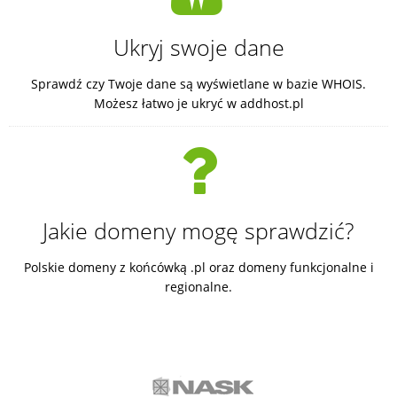
Ukryj swoje dane
Sprawdź czy Twoje dane są wyświetlane w bazie WHOIS.
Możesz łatwo je ukryć w addhost.pl
Jakie domeny mogę sprawdzić?
Polskie domeny z końcówką .pl oraz domeny funkcjonalne i
regionalne.