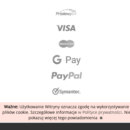
Ważne:
Użytkowanie Witryny oznacza zgodę na wykorzystywanie
plików cookie. Szczegółowe informacje
w Polityce prywatności
. Ni
pokazuj więcej tego powiadomienia