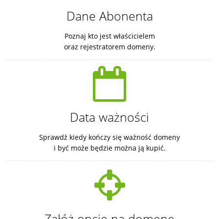
Dane Abonenta
Poznaj kto jest właścicielem
oraz rejestratorem domeny.
Data ważności
Sprawdź kiedy kończy się ważność domeny
i być może będzie można ją kupić.
Załóż opcję na domenę