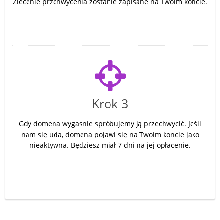
Zlecenie przchwycenia zostanie zapisane na Twoim koncie.
Krok 3
Gdy domena wygasnie spróbujemy ją przechwycić. Jeśli
nam się uda, domena pojawi się na Twoim koncie jako
nieaktywna. Będziesz miał 7 dni na jej opłacenie.