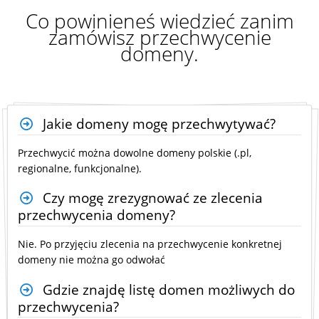
Co powinieneś wiedzieć zanim
zamówisz przechwycenie
domeny.
Jakie domeny mogę przechwytywać?
Przechwycić można dowolne domeny polskie (.pl,
regionalne, funkcjonalne).
Czy mogę zrezygnować ze zlecenia
przechwycenia domeny?
Nie. Po przyjęciu zlecenia na przechwycenie konkretnej
domeny nie można go odwołać
Gdzie znajdę listę domen możliwych do
przechwycenia?