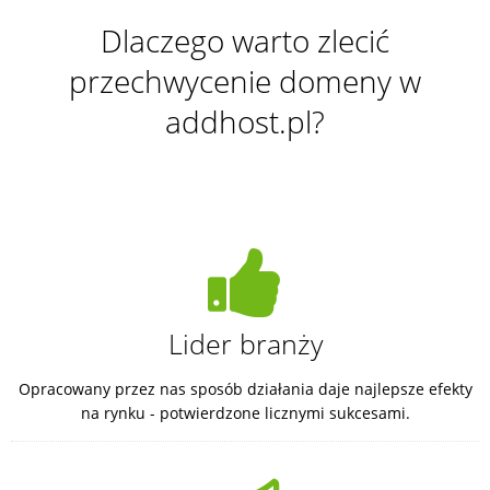
Dlaczego warto zlecić
przechwycenie domeny w
addhost.pl?
Lider branży
Opracowany przez nas sposób działania daje najlepsze efekty
na rynku - potwierdzone licznymi sukcesami.