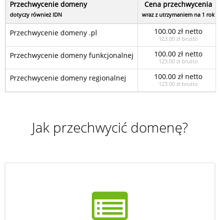
Przechwycenie domeny
Cena przechwycenia
dotyczy również IDN
wraz z utrzymaniem na 1 rok
100.00 zł netto
Przechwycenie domeny .pl
123.00 zł brutto
100.00 zł netto
Przechwycenie domeny funkcjonalnej
123.00 zł brutto
100.00 zł netto
Przechwycenie domeny regionalnej
123.00 zł brutto
Jak przechwycić domenę?