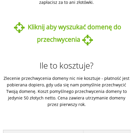
zapłacisz za to ani złotówki.
Kliknij aby wyszukać domenę do
przechwycenia
Ile to kosztuje?
Zlecenie przechwycenia domeny nic nie kosztuje - płatność jest
pobierana dopiero, gdy uda się nam pomyślnie przechwycić
Twoją domenę. Koszt pomyślnego przechwycenia domeny to
jedynie 50 złotych netto. Cena zawiera utrzymanie domeny
przez pierwszy rok.