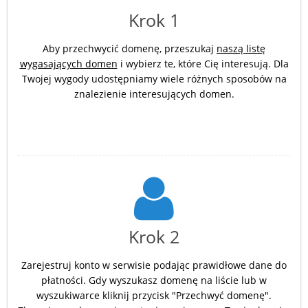
Krok 1
Aby przechwycić domenę, przeszukaj
naszą listę
wygasających domen
i wybierz te, które Cię interesują. Dla
Twojej wygody udostępniamy wiele różnych sposobów na
znalezienie interesujących domen.
Krok 2
Zarejestruj konto w serwisie podając prawidłowe dane do
płatności. Gdy wyszukasz domenę na liście lub w
wyszukiwarce kliknij przycisk "Przechwyć domenę".