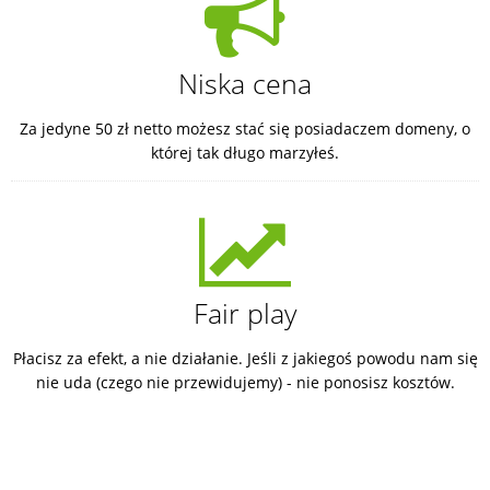
Niska cena
Za jedyne 50 zł netto możesz stać się posiadaczem domeny, o
której tak długo marzyłeś.
Fair play
Płacisz za efekt, a nie działanie. Jeśli z jakiegoś powodu nam się
nie uda (czego nie przewidujemy) - nie ponosisz kosztów.