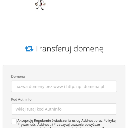
Transferuj domenę
Domena
Kod Authinfo
Akceptuję Regulamin świadczenia usług Addhost oraz Politykę
Prywatności Addhost. (Przeczytaj uważnie powyższe