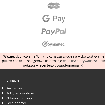
Ważne:
Użytkowanie Witryny oznacza zgodę na wykorzystywanie
plików cookie. Szczegółowe informacje
w Polityce prywatności
. Ni
pokazuj więcej tego powiadomienia
Informacje
Regulaminy
Polityka prywatności
Aktualne promocje
Cennik domen