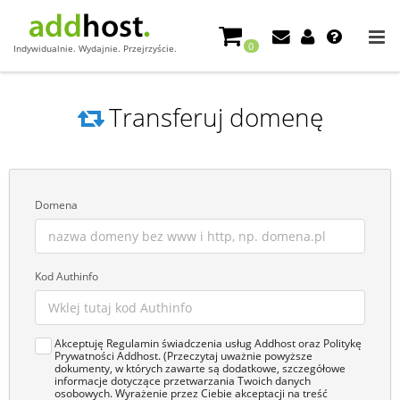
0
Indywidualnie. Wydajnie. Przejrzyście.
Transferuj domenę
Domena
Kod Authinfo
Akceptuję Regulamin świadczenia usług Addhost oraz Politykę
Prywatności Addhost. (Przeczytaj uważnie powyższe
dokumenty, w których zawarte są dodatkowe, szczegółowe
informacje dotyczące przetwarzania Twoich danych
osobowych. Wyrażenie przez Ciebie akceptacji na treść