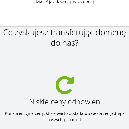
działać jak dawniej, tylko taniej.
Co zyskujesz transferując domenę
do nas?
Niskie ceny odnowień
Konkurencyjne ceny, które warto dodatkowo wesprzeć jedną z
naszych promocji.