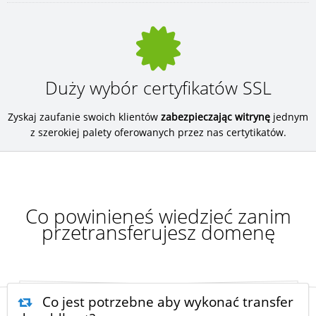
Duży wybór certyfikatów SSL
Zyskaj zaufanie swoich klientów
zabezpieczając witrynę
jednym
z szerokiej palety oferowanych przez nas certytikatów.
Co powinieneś wiedzieć zanim
przetransferujesz domenę
Co jest potrzebne aby wykonać transfer