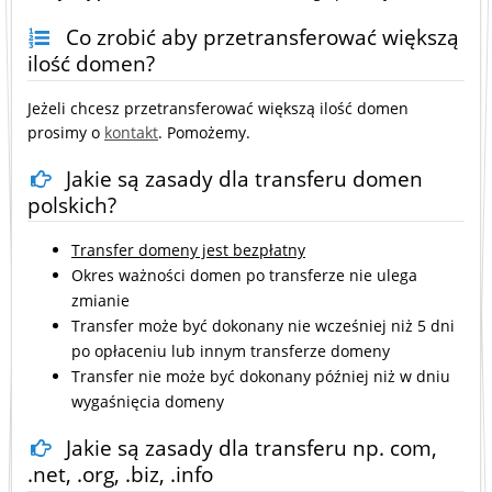
Co zrobić aby przetransferować większą
ilość domen?
Jeżeli chcesz przetransferować większą ilość domen
prosimy o
kontakt
. Pomożemy.
Jakie są zasady dla transferu domen
polskich?
Transfer domeny jest bezpłatny
Okres ważności domen po transferze nie ulega
zmianie
Transfer może być dokonany nie wcześniej niż 5 dni
po opłaceniu lub innym transferze domeny
Transfer nie może być dokonany później niż w dniu
wygaśnięcia domeny
Jakie są zasady dla transferu np. com,
.net, .org, .biz, .info