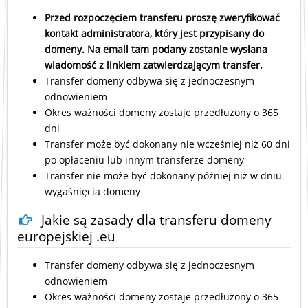
Przed rozpoczęciem transferu proszę zweryfikować
kontakt administratora, który jest przypisany do
domeny. Na email tam podany zostanie wysłana
wiadomość z linkiem zatwierdzającym transfer.
Transfer domeny odbywa się z jednoczesnym
odnowieniem
Okres ważności domeny zostaje przedłużony o 365
dni
Transfer może być dokonany nie wcześniej niż 60 dni
po opłaceniu lub innym transferze domeny
Transfer nie może być dokonany później niż w dniu
wygaśnięcia domeny
Jakie są zasady dla transferu domeny
europejskiej .eu
Transfer domeny odbywa się z jednoczesnym
odnowieniem
Okres ważności domeny zostaje przedłużony o 365