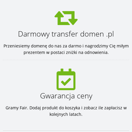
Darmowy transfer domen .pl
Przeniesiemy domenę do nas za darmo i nagrodzimy Cię miłym
prezentem w postaci zniżki na odnowienia.
Gwarancja ceny
Gramy Fair. Dodaj produkt do koszyka i zobacz ile zapłacisz w
kolejnych latach.