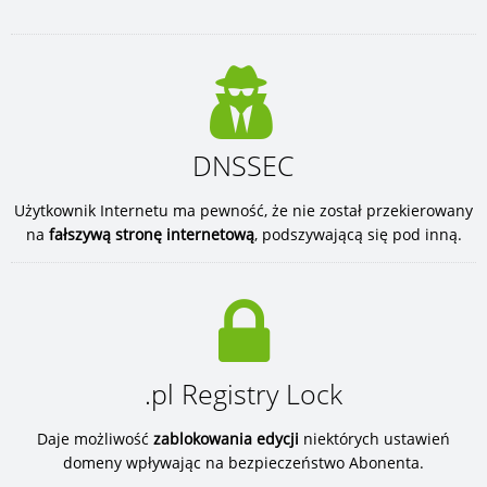
DNSSEC
Użytkownik Internetu ma pewność, że nie został przekierowany
na
fałszywą stronę internetową
, podszywającą się pod inną.
.pl Registry Lock
Daje możliwość
zablokowania edycji
niektórych ustawień
domeny wpływając na bezpieczeństwo Abonenta.