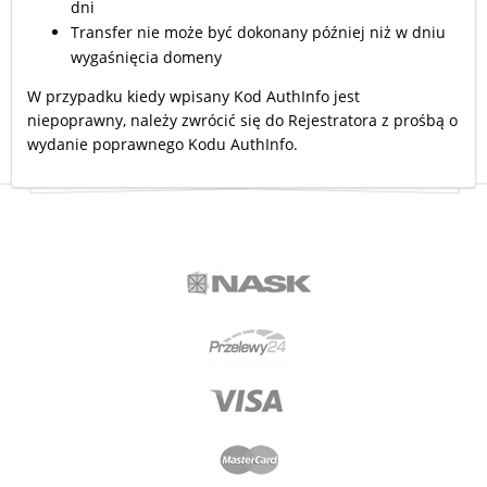
dni
Transfer nie może być dokonany później niż w dniu
wygaśnięcia domeny
W przypadku kiedy wpisany Kod AuthInfo jest
niepoprawny, należy zwrócić się do Rejestratora z prośbą o
wydanie poprawnego Kodu AuthInfo.