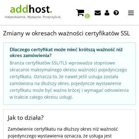
0
Indywidualnie. Wydajnie. Przejrzyście.
Zmiany w okresach ważności certyfikatów SSL
Dlaczego certyfikat może mieć krótszą ważność niż
okres zamówienia?
Branża certyfikatów SSL/TLS wprowadza stopniowe
skracanie maksymalnego okresu ważności pojedynczego
certyfikatu. Oznacza to, że nawet jeśli usługa została
zamówiona na dłuższy okres, pojedyncze wystawienie
certyfikatu może być ważne krócej i wymagać odnowienia
w trakcie całego okresu usługi.
Jak to działa?
Zamówienie certyfikatu na dłuższy okres niż ważność
pojedynczego wystawienia oznacza, że usługa jest