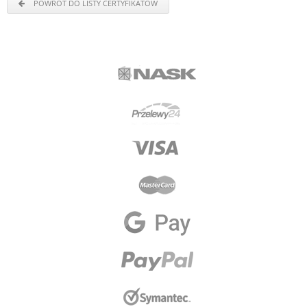
POWRÓT DO LISTY CERTYFIKATÓW