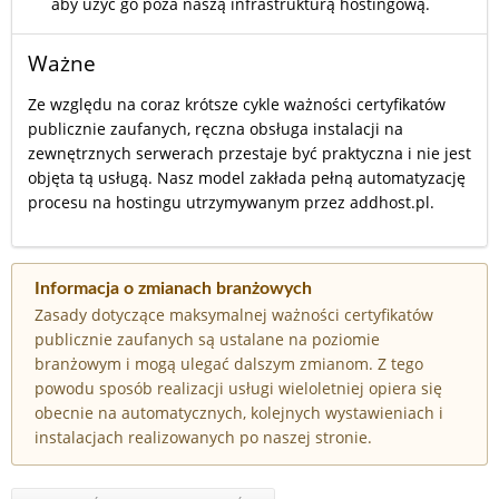
aby użyć go poza naszą infrastrukturą hostingową.
Ważne
Ze względu na coraz krótsze cykle ważności certyfikatów
publicznie zaufanych, ręczna obsługa instalacji na
zewnętrznych serwerach przestaje być praktyczna i nie jest
objęta tą usługą. Nasz model zakłada pełną automatyzację
procesu na hostingu utrzymywanym przez addhost.pl.
Informacja o zmianach branżowych
Zasady dotyczące maksymalnej ważności certyfikatów
publicznie zaufanych są ustalane na poziomie
branżowym i mogą ulegać dalszym zmianom. Z tego
powodu sposób realizacji usługi wieloletniej opiera się
obecnie na automatycznych, kolejnych wystawieniach i
instalacjach realizowanych po naszej stronie.