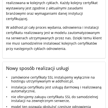
realizowana w kolejnych cyklach. Każdy kolejny certyfikat
wystawiany jest zgodnie z aktualnymi zasadami
branżowymi oraz wymaganiami danej instytucji
certyfikującej.
W addhost.pl cały proces wydania, odnowienia i instalacji
certyfikatu realizowany jest w modelu zautomatyzowanym
na serwerach utrzymywanych przez nas. Dzięki temu klient
nie musi samodzielnie instalować kolejnych certyfikatów
przy następnych cyklach odnowienia.
Nowy sposób realizacji usługi
zamówione certyfikaty SSL instalujemy wyłącznie na
hostingu utrzymywanym w addhost.pl,
instalacja certyfikatu jest usługą darmową i realizowaną
automatycznie,
nie oferujemy zakupu certyfikatu SSL do samodzielnej
instalacji na zewnętrznym serwerze,
model ten pozwala obsłużyć częstsze odnowienia