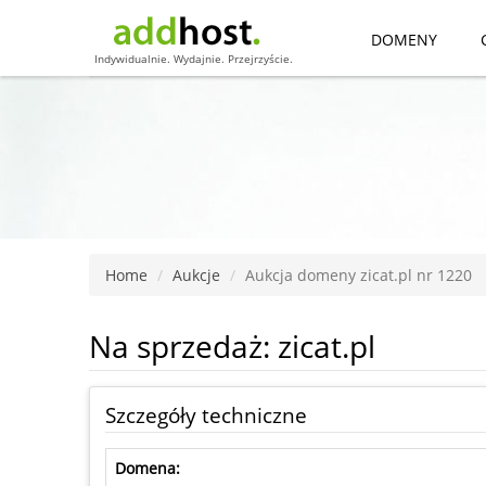
DOMENY
Indywidualnie. Wydajnie. Przejrzyście.
Home
Aukcje
Aukcja domeny zicat.pl nr 1220
Na sprzedaż: zicat.pl
Szczegóły techniczne
Domena: