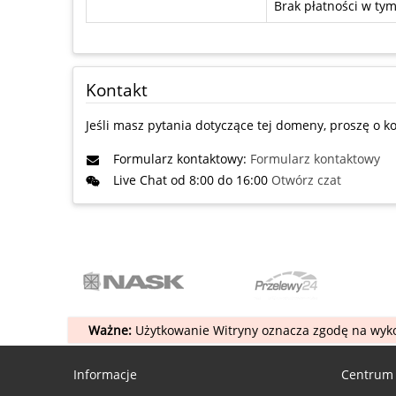
Brak płatności w t
Kontakt
Jeśli masz pytania dotyczące tej domeny, proszę o ko
Formularz kontaktowy:
Formularz kontaktowy
Live Chat od 8:00 do 16:00
Otwórz czat
Ważne:
Użytkowanie Witryny oznacza zgodę na wyko
Informacje
Centrum