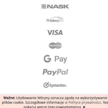
Ważne:
Użytkowanie Witryny oznacza zgodę na wykorzystywanie
plików cookie. Szczegółowe informacje
w Polityce prywatności
. Ni
pokazuj więcej tego powiadomienia