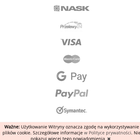
Ważne:
Użytkowanie Witryny oznacza zgodę na wykorzystywanie
plików cookie. Szczegółowe informacje
w Polityce prywatności
. Ni
pokazuj więcej tego powiadomienia