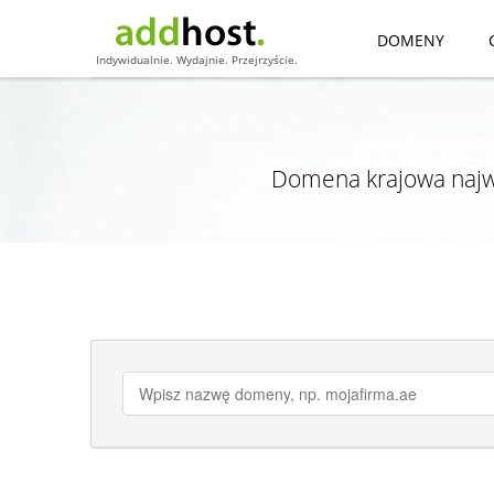
DOMENY
Indywidualnie. Wydajnie. Przejrzyście.
Domena krajowa najw