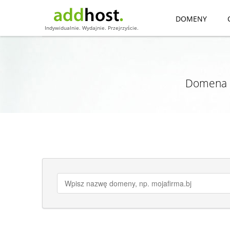
DOMENY
Indywidualnie. Wydajnie. Przejrzyście.
Domena k