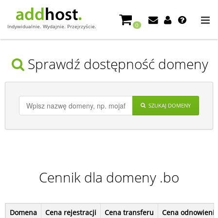
0
Indywidualnie. Wydajnie. Przejrzyście.
Sprawdź dostępność domeny
SZUKAJ DOMENY
Cennik dla domeny .bo
Domena
Cena rejestracji
Cena transferu
Cena odnowieni