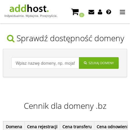
0
Indywidualnie. Wydajnie. Przejrzyście.
Sprawdź dostępność domeny
SZUKAJ DOMENY
Cennik dla domeny .bz
Domena
Cena rejestracji
Cena transferu
Cena odnowieni