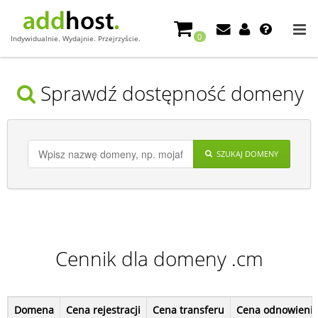
0
Indywidualnie. Wydajnie. Przejrzyście.
Sprawdź dostępność domeny
SZUKAJ DOMENY
Cennik dla domeny .cm
Domena
Cena rejestracji
Cena transferu
Cena odnowieni