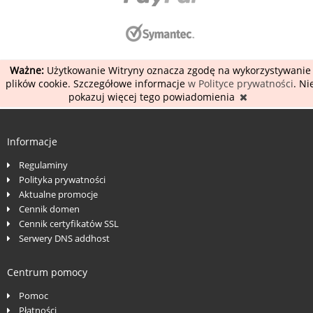
Ważne:
Użytkowanie Witryny oznacza zgodę na wykorzystywanie
plików cookie. Szczegółowe informacje
w Polityce prywatności
. Ni
pokazuj więcej tego powiadomienia
Informacje
Regulaminy
Polityka prywatności
Aktualne promocje
Cennik domen
Cennik certyfikatów SSL
Serwery DNS addhost
Centrum pomocy
Pomoc
Płatności