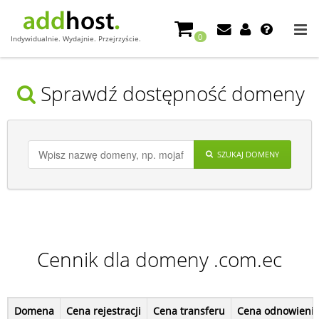
0
Indywidualnie. Wydajnie. Przejrzyście.
Sprawdź dostępność domeny
SZUKAJ DOMENY
Cennik dla domeny .com.ec
Domena
Cena rejestracji
Cena transferu
Cena odnowieni