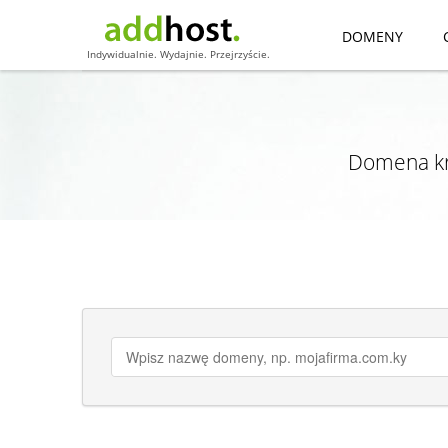
DOMENY
Indywidualnie. Wydajnie. Przejrzyście.
Domena kr