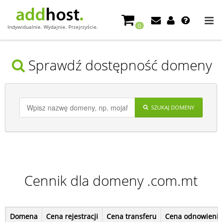
0
Indywidualnie. Wydajnie. Przejrzyście.
Sprawdź dostępność domeny
SZUKAJ DOMENY
Cennik dla domeny .com.mt
Domena
Cena rejestracji
Cena transferu
Cena odnowieni