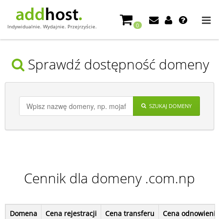
0
Indywidualnie. Wydajnie. Przejrzyście.
Sprawdź dostępność domeny
SZUKAJ DOMENY
Cennik dla domeny .com.np
Domena
Cena rejestracji
Cena transferu
Cena odnowieni