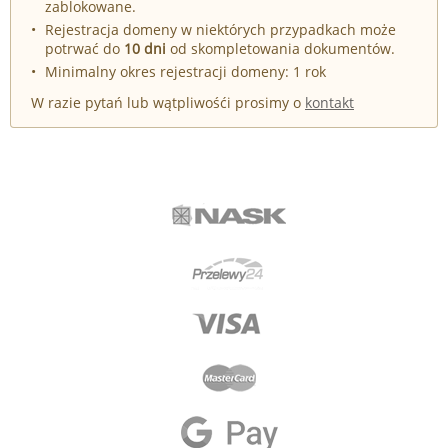
zablokowane.
Rejestracja domeny w niektórych przypadkach może
potrwać do
10 dni
od skompletowania dokumentów.
Minimalny okres rejestracji domeny: 1 rok
W razie pytań lub wątpliwośći prosimy o
kontakt