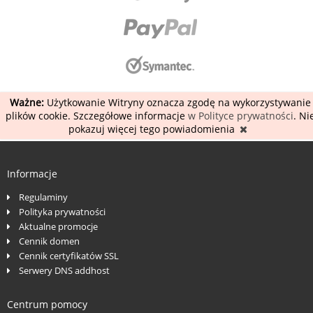
Ważne:
Użytkowanie Witryny oznacza zgodę na wykorzystywanie
plików cookie. Szczegółowe informacje
w Polityce prywatności
. Ni
pokazuj więcej tego powiadomienia
Informacje
Regulaminy
Polityka prywatności
Aktualne promocje
Cennik domen
Cennik certyfikatów SSL
Serwery DNS addhost
Centrum pomocy