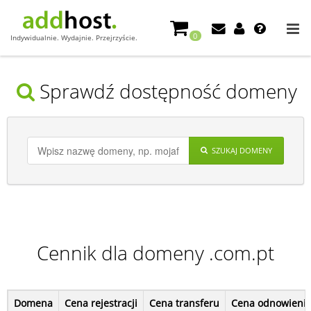
0
Indywidualnie. Wydajnie. Przejrzyście.
Sprawdź dostępność domeny
SZUKAJ DOMENY
Cennik dla domeny .com.pt
Domena
Cena rejestracji
Cena transferu
Cena odnowieni