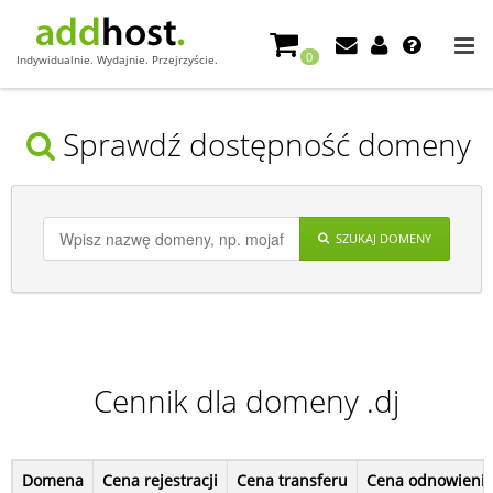
0
Indywidualnie. Wydajnie. Przejrzyście.
Sprawdź dostępność domeny
SZUKAJ DOMENY
Cennik dla domeny .dj
Domena
Cena rejestracji
Cena transferu
Cena odnowieni