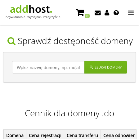
0
Indywidualnie. Wydajnie. Przejrzyście.
Sprawdź dostępność domeny
SZUKAJ DOMENY
Cennik dla domeny .do
Domena
Cena rejestracji
Cena transferu
Cena odnowieni