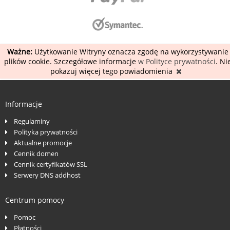
Ważne:
Użytkowanie Witryny oznacza zgodę na wykorzystywanie
plików cookie. Szczegółowe informacje
w Polityce prywatności
. Ni
pokazuj więcej tego powiadomienia
Informacje
Regulaminy
Polityka prywatności
Aktualne promocje
Cennik domen
Cennik certyfikatów SSL
Serwery DNS addhost
Centrum pomocy
Pomoc
Płatności