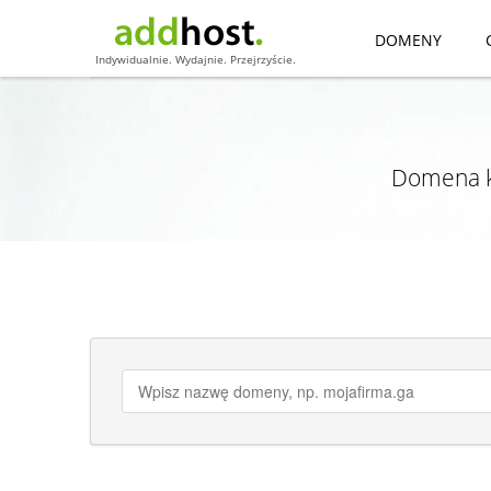
DOMENY
Indywidualnie. Wydajnie. Przejrzyście.
Domena k