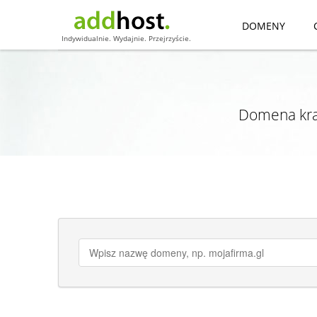
DOMENY
Indywidualnie. Wydajnie. Przejrzyście.
Domena kra