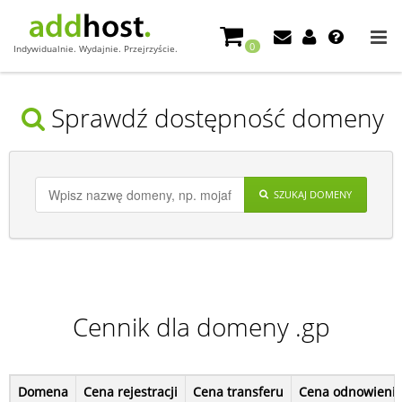
0
Indywidualnie. Wydajnie. Przejrzyście.
Sprawdź dostępność domeny
SZUKAJ DOMENY
Cennik dla domeny .gp
Domena
Cena rejestracji
Cena transferu
Cena odnowieni