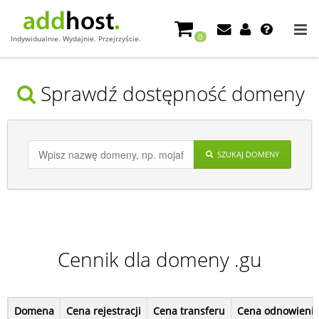
0
Indywidualnie. Wydajnie. Przejrzyście.
Sprawdź dostępność domeny
SZUKAJ DOMENY
Cennik dla domeny .gu
Domena
Cena rejestracji
Cena transferu
Cena odnowieni