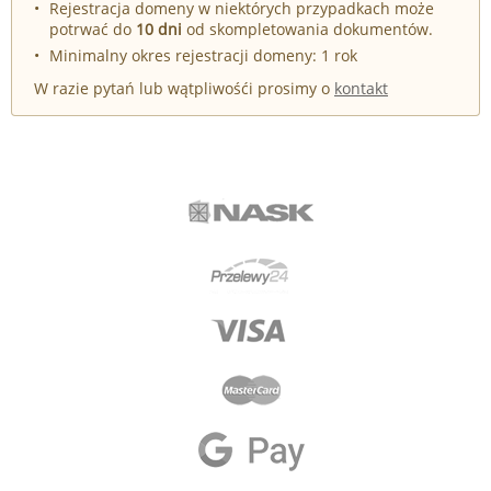
Rejestracja domeny w niektórych przypadkach może
potrwać do
10 dni
od skompletowania dokumentów.
Minimalny okres rejestracji domeny: 1 rok
W razie pytań lub wątpliwośći prosimy o
kontakt