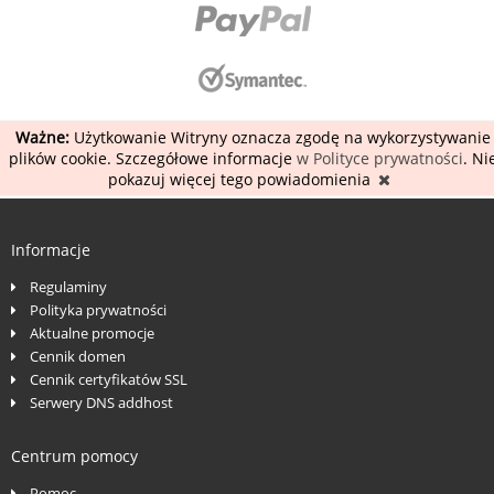
Ważne:
Użytkowanie Witryny oznacza zgodę na wykorzystywanie
plików cookie. Szczegółowe informacje
w Polityce prywatności
. Ni
pokazuj więcej tego powiadomienia
Informacje
Regulaminy
Polityka prywatności
Aktualne promocje
Cennik domen
Cennik certyfikatów SSL
Serwery DNS addhost
Centrum pomocy
Pomoc