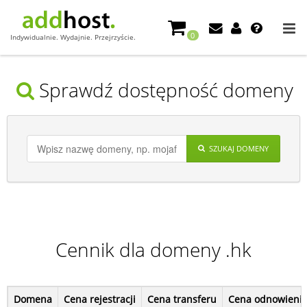
0
Indywidualnie. Wydajnie. Przejrzyście.
Sprawdź dostępność domeny
SZUKAJ DOMENY
Cennik dla domeny .hk
Domena
Cena rejestracji
Cena transferu
Cena odnowieni