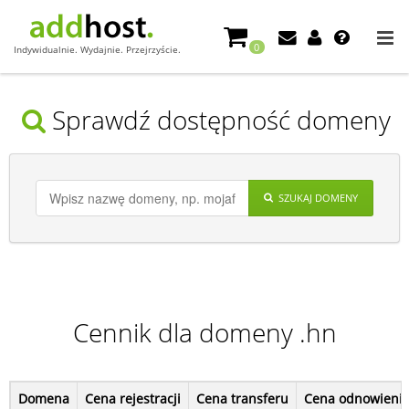
0
Indywidualnie. Wydajnie. Przejrzyście.
Sprawdź dostępność domeny
SZUKAJ DOMENY
Cennik dla domeny .hn
Domena
Cena rejestracji
Cena transferu
Cena odnowieni