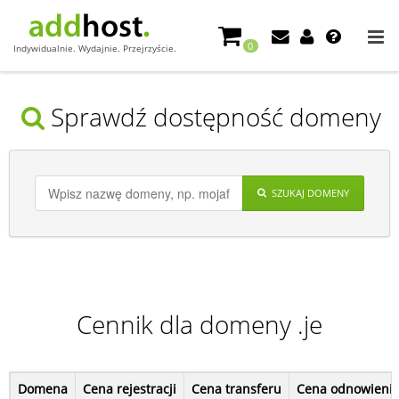
0
Indywidualnie. Wydajnie. Przejrzyście.
Sprawdź dostępność domeny
SZUKAJ DOMENY
Cennik dla domeny .je
Domena
Cena rejestracji
Cena transferu
Cena odnowieni