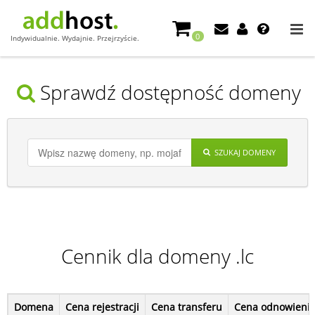
0
Indywidualnie. Wydajnie. Przejrzyście.
Sprawdź dostępność domeny
SZUKAJ DOMENY
Cennik dla domeny .lc
Domena
Cena rejestracji
Cena transferu
Cena odnowieni