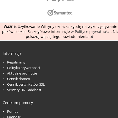
Ważne:
Użytkowanie Witryny oznacza zgodę na wykorzystywanie
plików cookie. Szczegółowe informacje
w Polityce prywatności
. Ni
pokazuj więcej tego powiadomienia
Informacje
Regulaminy
Polityka prywatności
Aktualne promocje
Cennik domen
Cennik certyfikatów SSL
Serwery DNS addhost
Centrum pomocy
Pomoc
Płatności