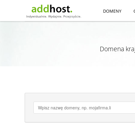
DOMENY
Indywidualnie. Wydajnie. Przejrzyście.
Domena kraj