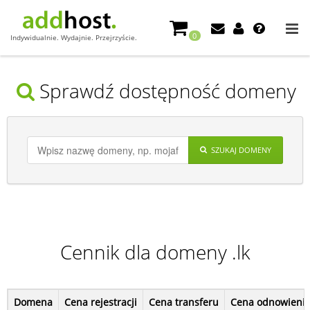
0
Indywidualnie. Wydajnie. Przejrzyście.
Sprawdź dostępność domeny
SZUKAJ DOMENY
Cennik dla domeny .lk
Domena
Cena rejestracji
Cena transferu
Cena odnowieni