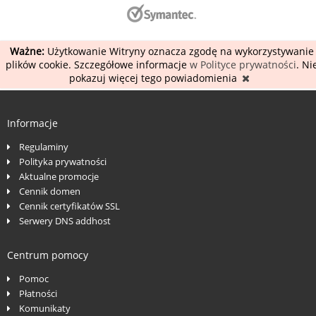
Ważne:
Użytkowanie Witryny oznacza zgodę na wykorzystywanie
plików cookie. Szczegółowe informacje
w Polityce prywatności
. Ni
pokazuj więcej tego powiadomienia
Informacje
Regulaminy
Polityka prywatności
Aktualne promocje
Cennik domen
Cennik certyfikatów SSL
Serwery DNS addhost
Centrum pomocy
Pomoc
Płatności
Komunikaty