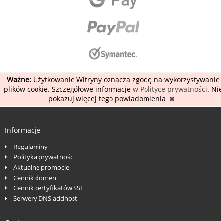
Ważne:
Użytkowanie Witryny oznacza zgodę na wykorzystywanie
plików cookie. Szczegółowe informacje
w Polityce prywatności
. Ni
pokazuj więcej tego powiadomienia
Informacje
Regulaminy
Polityka prywatności
Aktualne promocje
Cennik domen
Cennik certyfikatów SSL
Serwery DNS addhost