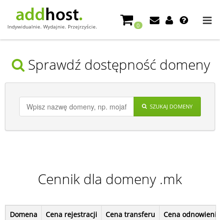
0
Indywidualnie. Wydajnie. Przejrzyście.
Sprawdź dostępność domeny
SZUKAJ DOMENY
Cennik dla domeny .mk
Domena
Cena rejestracji
Cena transferu
Cena odnowieni