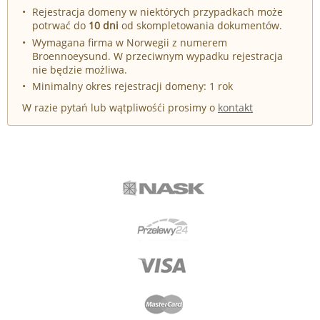
Rejestracja domeny w niektórych przypadkach może
potrwać do
10 dni
od skompletowania dokumentów.
Wymagana firma w Norwegii z numerem
Broennoeysund. W przeciwnym wypadku rejestracja
nie będzie możliwa.
Minimalny okres rejestracji domeny: 1 rok
W razie pytań lub wątpliwośći prosimy o
kontakt