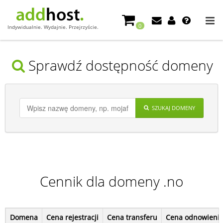
0
Indywidualnie. Wydajnie. Przejrzyście.
Sprawdź dostępność domeny
SZUKAJ DOMENY
Cennik dla domeny .no
Domena
Cena rejestracji
Cena transferu
Cena odnowieni