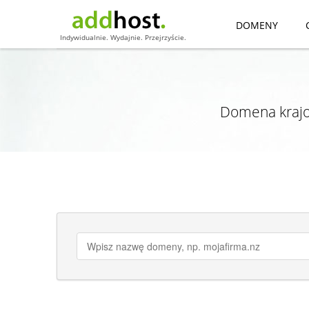
DOMENY
Indywidualnie. Wydajnie. Przejrzyście.
Domena krajo