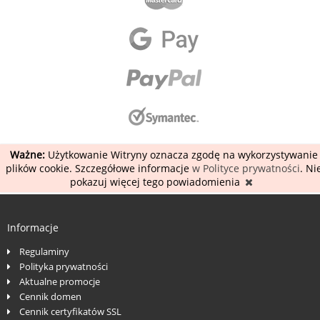
Ważne:
Użytkowanie Witryny oznacza zgodę na wykorzystywanie
plików cookie. Szczegółowe informacje
w Polityce prywatności
. Ni
pokazuj więcej tego powiadomienia
Informacje
Regulaminy
Polityka prywatności
Aktualne promocje
Cennik domen
Cennik certyfikatów SSL