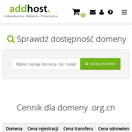
0
Indywidualnie. Wydajnie. Przejrzyście.
Sprawdź dostępność domeny
SZUKAJ DOMENY
Cennik dla domeny .org.cn
Domena
Cena rejestracji
Cena transferu
Cena odnowieni