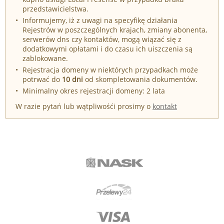
przedstawicielstwa.
Informujemy, iż z uwagi na specyfikę działania
Rejestrów w poszczególnych krajach, zmiany abonenta,
serwerów dns czy kontaktów, mogą wiązać się z
dodatkowymi opłatami i do czasu ich uiszczenia są
zablokowane.
Rejestracja domeny w niektórych przypadkach może
potrwać do
10 dni
od skompletowania dokumentów.
Minimalny okres rejestracji domeny: 2 lata
W razie pytań lub wątpliwośći prosimy o
kontakt