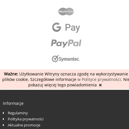
Ważne:
Użytkowanie Witryny oznacza zgodę na wykorzystywanie
plików cookie. Szczegółowe informacje
w Polityce prywatności
. Ni
pokazuj więcej tego powiadomienia
Informacje
Regulaminy
Polityka prywatności
Aktualne promocje