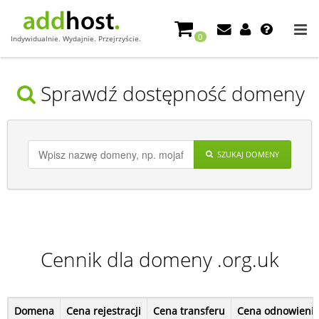
0
Indywidualnie. Wydajnie. Przejrzyście.
Sprawdź dostępność domeny
SZUKAJ DOMENY
Cennik dla domeny .org.uk
Domena
Cena rejestracji
Cena transferu
Cena odnowieni