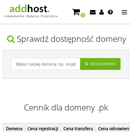
0
Indywidualnie. Wydajnie. Przejrzyście.
Sprawdź dostępność domeny
SZUKAJ DOMENY
Cennik dla domeny .pk
Domena
Cena rejestracji
Cena transferu
Cena odnowieni