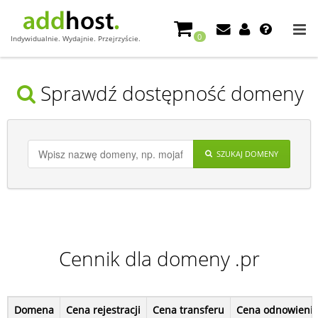
0
Indywidualnie. Wydajnie. Przejrzyście.
Sprawdź dostępność domeny
SZUKAJ DOMENY
Cennik dla domeny .pr
Domena
Cena rejestracji
Cena transferu
Cena odnowieni