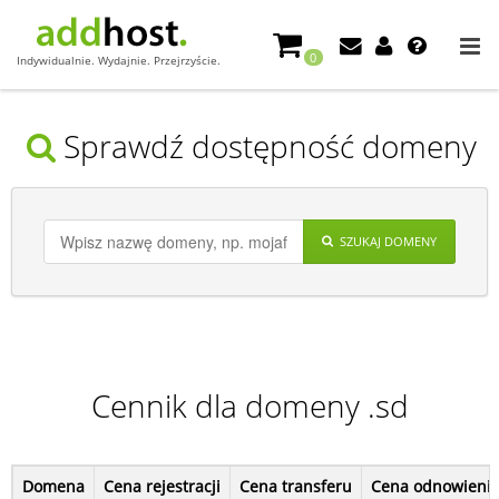
0
Indywidualnie. Wydajnie. Przejrzyście.
Sprawdź dostępność domeny
SZUKAJ DOMENY
Cennik dla domeny .sd
Domena
Cena rejestracji
Cena transferu
Cena odnowieni