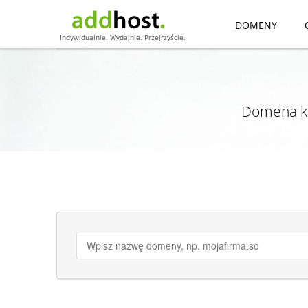
DOMENY
Indywidualnie. Wydajnie. Przejrzyście.
Domena kr