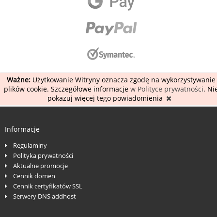
Ważne:
Użytkowanie Witryny oznacza zgodę na wykorzystywanie
plików cookie. Szczegółowe informacje
w Polityce prywatności
. Ni
pokazuj więcej tego powiadomienia
Informacje
Regulaminy
Polityka prywatności
Aktualne promocje
Cennik domen
Cennik certyfikatów SSL
Serwery DNS addhost