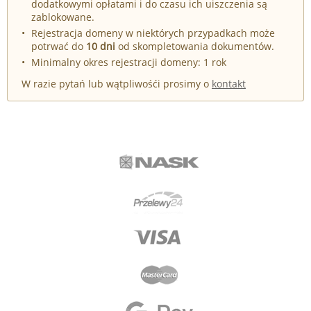
dodatkowymi opłatami i do czasu ich uiszczenia są
zablokowane.
Rejestracja domeny w niektórych przypadkach może
potrwać do
10 dni
od skompletowania dokumentów.
Minimalny okres rejestracji domeny: 1 rok
W razie pytań lub wątpliwośći prosimy o
kontakt