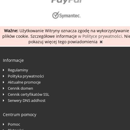
Ważne:
Użytkowanie Witryny oznacza zgodę na wykorzystywanie
plików cookie. Szczegółowe informacje
w Polityce prywatności
. Ni
pokazuj więcej tego powiadomienia
Informacje
Regulaminy
Polityka prywatności
Aktualne promocje
Cennik domen
Cennik certyfikatów SSL
Serwery DNS addhost
Centrum pomocy
Pomoc