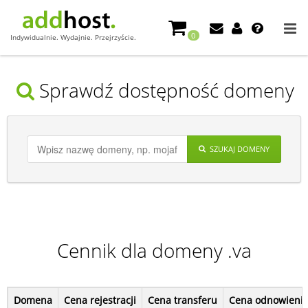
0
Indywidualnie. Wydajnie. Przejrzyście.
Sprawdź dostępność domeny
SZUKAJ DOMENY
Cennik dla domeny .va
Domena
Cena rejestracji
Cena transferu
Cena odnowieni