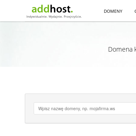
DOMENY
Indywidualnie. Wydajnie. Przejrzyście.
Domena k