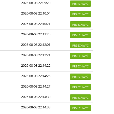
2026-08-08 22:09:20
PRZECHWYĆ
2026-08-08 22:10:04
PRZECHWYĆ
2026-08-08 22:10:21
PRZECHWYĆ
2026-08-08 22:11:25
PRZECHWYĆ
2026-08-08 22:12:01
PRZECHWYĆ
2026-08-08 22:12:21
PRZECHWYĆ
2026-08-08 22:14:22
PRZECHWYĆ
2026-08-08 22:14:25
PRZECHWYĆ
2026-08-08 22:14:27
PRZECHWYĆ
2026-08-08 22:14:30
PRZECHWYĆ
2026-08-08 22:14:33
PRZECHWYĆ