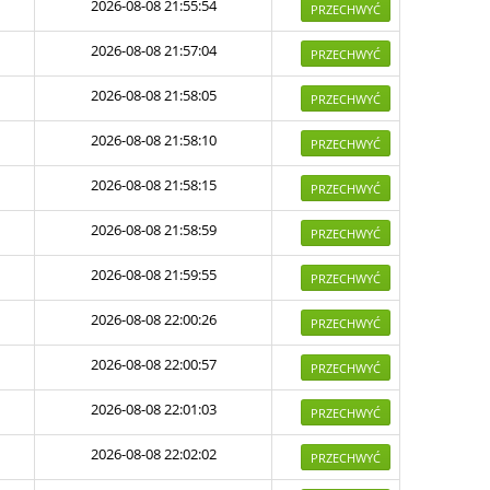
2026-08-08 21:55:54
PRZECHWYĆ
2026-08-08 21:57:04
PRZECHWYĆ
2026-08-08 21:58:05
PRZECHWYĆ
2026-08-08 21:58:10
PRZECHWYĆ
2026-08-08 21:58:15
PRZECHWYĆ
2026-08-08 21:58:59
PRZECHWYĆ
2026-08-08 21:59:55
PRZECHWYĆ
2026-08-08 22:00:26
PRZECHWYĆ
2026-08-08 22:00:57
PRZECHWYĆ
2026-08-08 22:01:03
PRZECHWYĆ
2026-08-08 22:02:02
PRZECHWYĆ