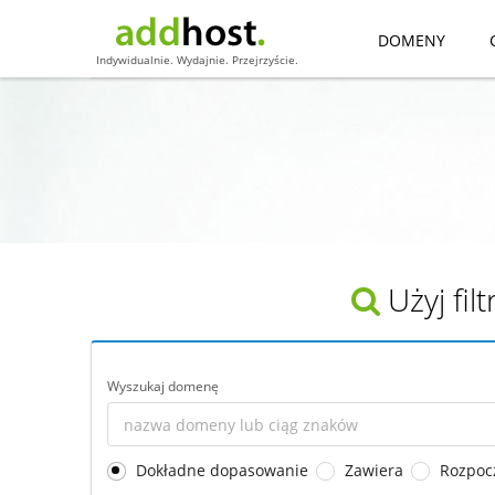
DOMENY
Indywidualnie. Wydajnie. Przejrzyście.
Użyj fi
Wyszukaj domenę
Dokładne dopasowanie
Zawiera
Rozpoc