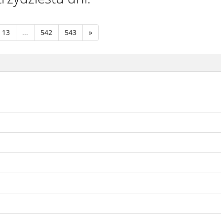
13
...
542
543
»