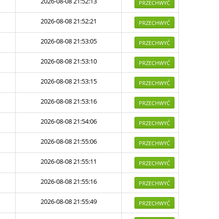
2026-08-08 21:52:13
PRZECHWYĆ
2026-08-08 21:52:21
PRZECHWYĆ
2026-08-08 21:53:05
PRZECHWYĆ
2026-08-08 21:53:10
PRZECHWYĆ
2026-08-08 21:53:15
PRZECHWYĆ
2026-08-08 21:53:16
PRZECHWYĆ
2026-08-08 21:54:06
PRZECHWYĆ
2026-08-08 21:55:06
PRZECHWYĆ
2026-08-08 21:55:11
PRZECHWYĆ
2026-08-08 21:55:16
PRZECHWYĆ
2026-08-08 21:55:49
PRZECHWYĆ