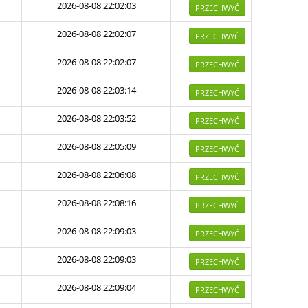
2026-08-08 22:02:03
PRZECHWYĆ
2026-08-08 22:02:07
PRZECHWYĆ
2026-08-08 22:02:07
PRZECHWYĆ
2026-08-08 22:03:14
PRZECHWYĆ
2026-08-08 22:03:52
PRZECHWYĆ
2026-08-08 22:05:09
PRZECHWYĆ
2026-08-08 22:06:08
PRZECHWYĆ
2026-08-08 22:08:16
PRZECHWYĆ
2026-08-08 22:09:03
PRZECHWYĆ
2026-08-08 22:09:03
PRZECHWYĆ
2026-08-08 22:09:04
PRZECHWYĆ