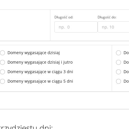
Długość od:
Długość do:
Domeny wygasające dzisiaj
Do
Domeny wygasające dzisiaj i jutro
Do
Domeny wygasające w ciągu 3 dni
Do
Domeny wygasające w ciągu 5 dni
Do
rzydziestu dni: