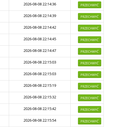
2026-08-08 22:14:36
PRZECHWYĆ
2026-08-08 22:14:39
PRZECHWYĆ
2026-08-08 22:14:42
PRZECHWYĆ
2026-08-08 22:14:45
PRZECHWYĆ
2026-08-08 22:14:47
PRZECHWYĆ
2026-08-08 22:15:03
PRZECHWYĆ
2026-08-08 22:15:03
PRZECHWYĆ
2026-08-08 22:15:19
PRZECHWYĆ
2026-08-08 22:15:32
PRZECHWYĆ
2026-08-08 22:15:42
PRZECHWYĆ
2026-08-08 22:15:54
PRZECHWYĆ