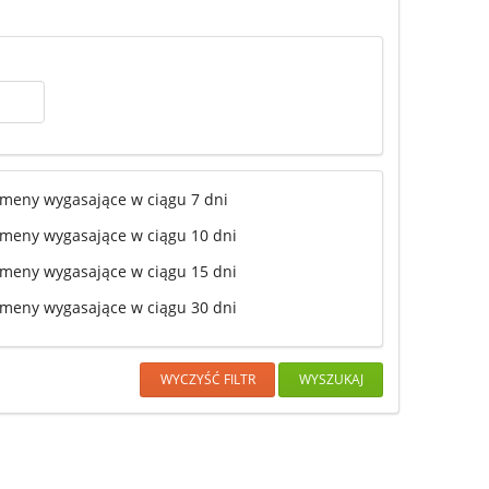
meny wygasające w ciągu 7 dni
meny wygasające w ciągu 10 dni
meny wygasające w ciągu 15 dni
meny wygasające w ciągu 30 dni
WYCZYŚĆ FILTR
WYSZUKAJ